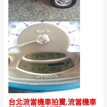
台北流當機車拍賣,流當機車