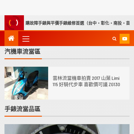
收購故障手錶與平價手錶維修首選（台中・彰化・南投・苗栗）
汽機車流當區
1
雲林流當機車拍賣 2017 山葉 Limi
115 好騎代步車 喜歡價可議 ZG130
手錶流當品區