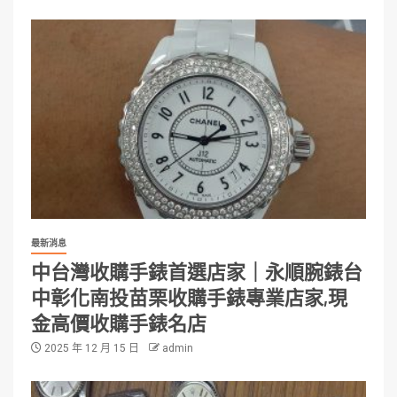
最新消息
中台灣收購手錶首選店家｜永順腕錶台
中彰化南投苗栗收購手錶專業店家,現
金高價收購手錶名店
2025 年 12 月 15 日
admin