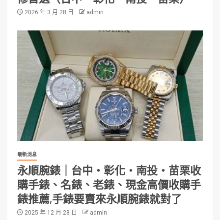
2026 年 3 月 28 日
admin
最新消息
永順腕錶｜台中・彰化・南投・苗栗收
購手錶、名錶、老錶、現金高價收購手
錶推薦,手錶要賣來永順腕錶就對了
2025 年 12 月 28 日
admin