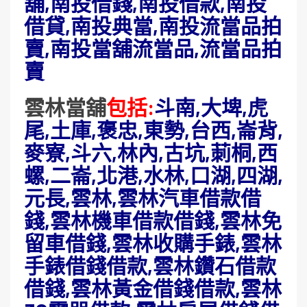
舖,南投借錢,南投借款,南投
借貸,南投典當,南投流當品拍
賣,南投當舖流當品,流當品拍
賣
雲林當舖
包括:
斗南,大埤,虎
尾,土庫,褒忠,東勢,台西,崙背,
麥寮,斗六,林內,古坑,莿桐,西
螺,二崙,北港,水林,口湖,四湖,
元長,雲林,雲林汽車借款借
錢,雲林機車借款借錢,雲林免
留車借錢,雲林收購手錶,雲林
手錶借錢借款,雲林鑽石借款
借錢,雲林黃金借錢借款,雲林