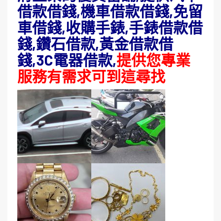
借款借錢,機車借款借錢,免留
車借錢,收購手錶,手錶借款借
錢,鑽石借款,黃金借款借
錢,3C電器借款,
提供您專業
服務有需求可到這尋找