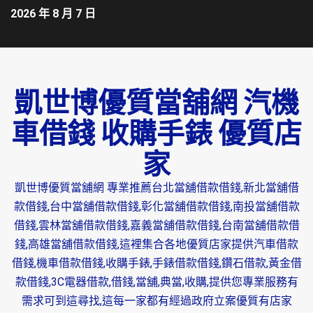
2026 年 8 月 7 日
凱世博優質當舖網 汽機
車借錢 收購手錶 優質店
家
凱世博優質當舖網 專業推薦台北當舖借款借錢,新北當舖借
款借錢,台中當舖借款借錢,彰化當舖借款借錢,南投當舖借款
借錢,雲林當舖借款借錢,嘉義當舖借款借錢,台南當舖借款借
錢,高雄當舖借款借錢,這裡集合各地優質店家提供汽車借款
借錢,機車借款借錢,收購手錶,手錶借款借錢,鑽石借款,黃金借
款借錢,3C電器借款,借錢,當舖,典當,收購,提供您專業服務有
需求可到這尋找,這每一家都有經過政府立案優質有店家