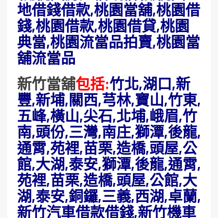
地借錢借款,桃園當舖,桃園借
錢,桃園借款,桃園借貸,桃園
典當,桃園流當品拍賣,桃園當
舖流當品
新竹當舖
包括:
竹北,湖口,新
豐,新埔,關西,芎林,寶山,竹東,
五峰,橫山,尖石,北埔,峨眉,竹
南,頭份,三灣,南庄,獅潭,後龍,
通霄,苑裡,苗栗,造橋,頭屋,公
館,大湖,泰安,獅潭,後龍,通霄,
苑裡,苗栗,造橋,頭屋,公館,大
湖,泰安,銅鑼,三義,西湖,卓蘭,
新竹汽車借款借錢,新竹機車