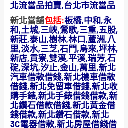
北流當品拍賣,台北市流當品
新北當舖
包括:
板橋,中和,永
和,土城,三峽,鶯歌,三重,五股,
新莊,泰山,樹林,林口,蘆洲,八
里,淡水,三芝,石門,烏來,坪林,
新店,貢寮,雙溪,平溪,瑞芳,石
碇,深坑,汐止,金山,萬里,新北
汽車借款借錢,新北機車借款
借錢,新北免留車借錢,新北收
購手錶,新北手錶借錢借款,新
北鑽石借款借錢,新北黃金借
錢借款,新北鑽石借款,新北
3C電器借款,新北房屋借錢借