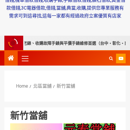
借錢,機車借款借錢,收購手錶,手錶借款借錢,鑽石借款,黃金借
款借錢,3C電器借款,借錢,當舖,典當,收購,提供您專業服務有
需求可到這尋找,這每一家都有經過政府立案優質有店家
業收購老錶、收購故障手錶與平價手錶維修首選（台中・彰化・南投・苗
Home
北區當舖
新竹當舖
新竹當舖