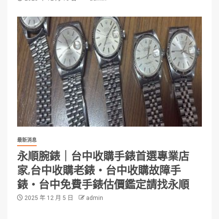
最新消息
永順腕錶｜台中收購手錶首選專業店
家,台中收購老錶・台中收購故障手
錶・台中免費手錶估價鑑定請找永順
2025 年 12 月 5 日
admin