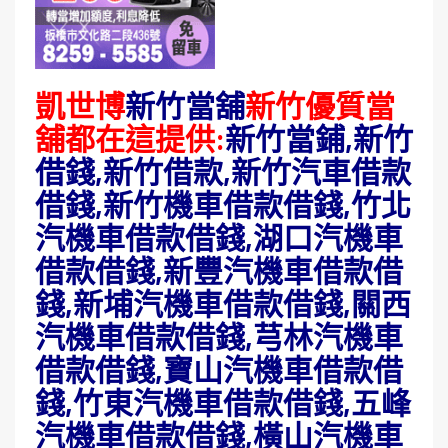
凱世博
新竹當舖
新竹優質當
舖都在這提供:
新竹當鋪,新竹
借錢,新竹借款,新竹汽車借款
借錢,新竹機車借款借錢,竹北
汽機車借款借錢,湖口汽機車
借款借錢,新豐汽機車借款借
錢,新埔汽機車借款借錢,關西
汽機車借款借錢,芎林汽機車
借款借錢,寶山汽機車借款借
錢,竹東汽機車借款借錢,五峰
汽機車借款借錢,橫山汽機車