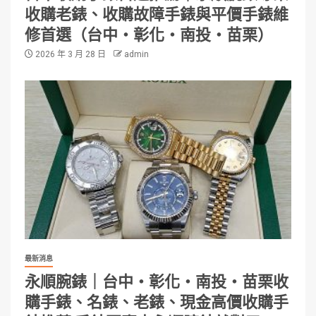
收購老錶、收購故障手錶與平價手錶維
修首選（台中・彰化・南投・苗栗）
2026 年 3 月 28 日
admin
最新消息
永順腕錶｜台中・彰化・南投・苗栗收
購手錶、名錶、老錶、現金高價收購手