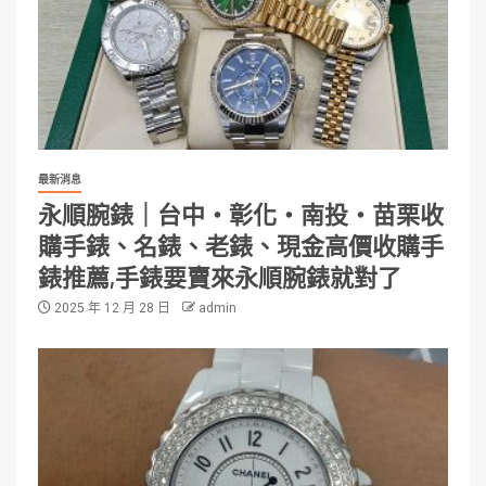
最新消息
永順腕錶｜台中・彰化・南投・苗栗收
購手錶、名錶、老錶、現金高價收購手
錶推薦,手錶要賣來永順腕錶就對了
2025 年 12 月 28 日
admin