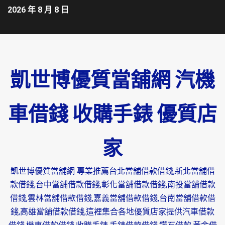
2026 年 8 月 8 日
凱世博優質當舖網 汽機
車借錢 收購手錶 優質店
家
凱世博優質當舖網 專業推薦台北當舖借款借錢,新北當舖借
款借錢,台中當舖借款借錢,彰化當舖借款借錢,南投當舖借款
借錢,雲林當舖借款借錢,嘉義當舖借款借錢,台南當舖借款借
錢,高雄當舖借款借錢,這裡集合各地優質店家提供汽車借款