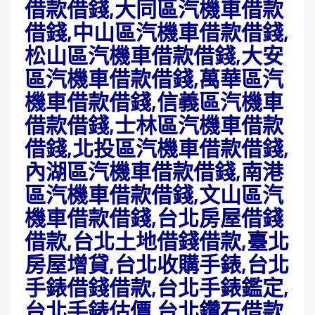
借款借錢,大同區汽機車借款
借錢,中山區汽機車借款借錢,
松山區汽機車借款借錢,大安
區汽機車借款借錢,萬華區汽
機車借款借錢,信義區汽機車
借款借錢,士林區汽機車借款
借錢,北投區汽機車借款借錢,
內湖區汽機車借款借錢,南港
區汽機車借款借錢,文山區汽
機車借款借錢,台北房屋借錢
借款,台北土地借錢借款,臺北
房屋增貸,台北收購手錶,台北
手錶借錢借款,台北手錶鑑定,
台北手錶估價,台北鑽石借款