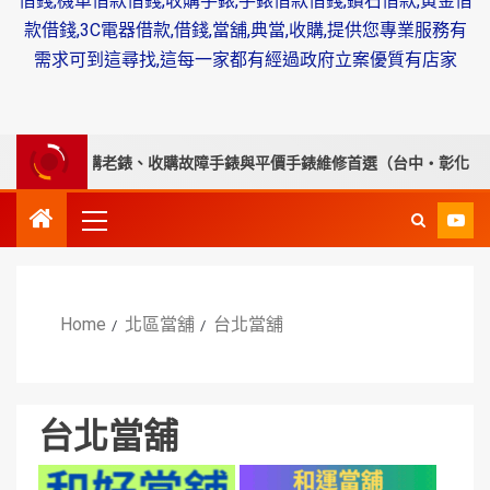
借錢,機車借款借錢,收購手錶,手錶借款借錢,鑽石借款,黃金借
款借錢,3C電器借款,借錢,當舖,典當,收購,提供您專業服務有
需求可到這尋找,這每一家都有經過政府立案優質有店家
錶專業收購老錶、收購故障手錶與平價手錶維修首選（台中・彰化・南投
Home
北區當舖
台北當舖
台北當舖