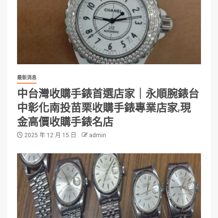
最新消息
中台灣收購手錶首選店家｜永順腕錶台
中彰化南投苗栗收購手錶專業店家,現
金高價收購手錶名店
2025 年 12 月 15 日
admin