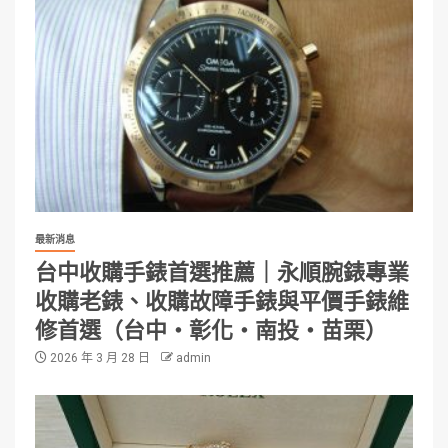
最新消息
台中收購手錶首選推薦｜永順腕錶專業
收購老錶、收購故障手錶與平價手錶維
修首選（台中・彰化・南投・苗栗）
2026 年 3 月 28 日
admin