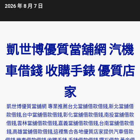
2026 年 8 月 7 日
凱世博優質當舖網 汽機
車借錢 收購手錶 優質店
家
凱世博優質當舖網 專業推薦台北當舖借款借錢,新北當舖借
款借錢,台中當舖借款借錢,彰化當舖借款借錢,南投當舖借款
借錢,雲林當舖借款借錢,嘉義當舖借款借錢,台南當舖借款借
錢,高雄當舖借款借錢,這裡集合各地優質店家提供汽車借款