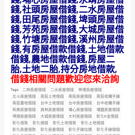
錢,社頭房屋借錢,二水房屋借
錢,田尾房屋借錢,埤頭房屋借
錢,芳苑房屋借錢,大城房屋借
錢,竹塘房屋借錢,溪州房屋借
錢,有房屋借款借錢,土地借款
借錢,農地借款借錢,房屋二
胎,土地二胎,持分房地借款,
借錢相關問題歡迎您來洽詢
二林房屋借錢
二水房屋借錢
伸港房屋借錢
Tags:
北斗房屋借錢
南投土地借錢
南投房屋借錢
南投收購手錶
南投農地借錢
台中土地借錢
台中房屋借錢
台中收購手錶
和美房屋借錢
員林房屋借錢
埔心房屋借錢
埔鹽房屋借錢
埤頭房屋借錢
大城房屋借錢
大村房屋借錢
彰化K金借錢
彰化借款
彰化借錢
彰化土地借款
彰化土地借錢
彰化房屋借款
彰化房屋借錢
彰化手錶估價
彰化手錶借錢