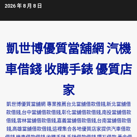
2026 年 8 月 8 日
凱世博優質當舖網 汽機
車借錢 收購手錶 優質店
家
凱世博優質當舖網 專業推薦台北當舖借款借錢,新北當舖借
款借錢,台中當舖借款借錢,彰化當舖借款借錢,南投當舖借款
借錢,雲林當舖借款借錢,嘉義當舖借款借錢,台南當舖借款借
錢,高雄當舖借款借錢,這裡集合各地優質店家提供汽車借款