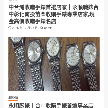
中台灣收購手錶首選店家｜永順腕錶台
中彰化南投苗栗收購手錶專業店家,現
金高價收購手錶名店
2025 年 12 月 15 日
admin
最新消息
永順腕錶｜台中收購手錶首選專業店