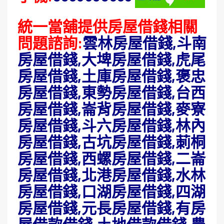
統一當舖提供房屋借錢相關
問題諮詢:
雲林房屋借錢,斗南
房屋借錢,大埤房屋借錢,虎尾
房屋借錢,土庫房屋借錢,褒忠
房屋借錢,東勢房屋借錢,台西
房屋借錢,崙背房屋借錢,麥寮
房屋借錢,斗六房屋借錢,林內
房屋借錢,古坑房屋借錢,莿桐
房屋借錢,西螺房屋借錢,二崙
房屋借錢,北港房屋借錢,水林
房屋借錢,口湖房屋借錢,四湖
房屋借錢,元長房屋借錢,有房
屋借款借錢,土地借款借錢,農