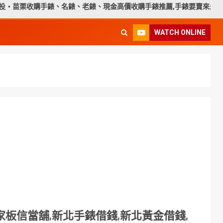
栗收購手錶、名錶、老錶、現金高價收購手錶推薦,手錶要賣來永順腕錶
WATCH ONLINE
板信當舖,新北手錶借錢,新北黃金借錢,