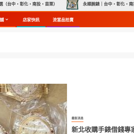
中・彰化・南投・苗栗）
永順腕錶｜台中・彰化・南投・苗
舖
店家快訊
流當品拍賣
最新消息
新北收購手錶借錢專家