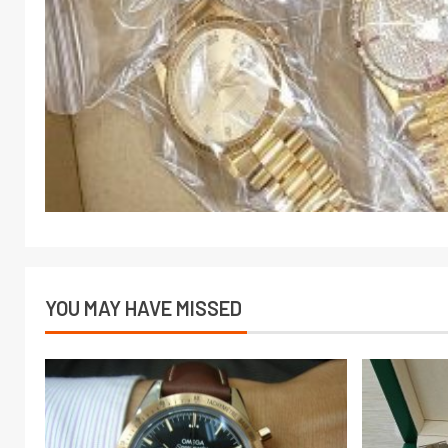
YOU MAY HAVE MISSED