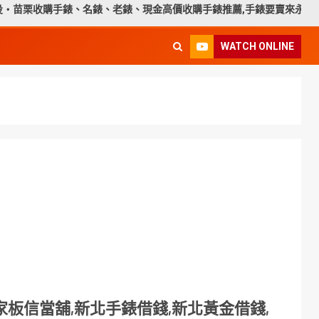
栗收購手錶、名錶、老錶、現金高價收購手錶推薦,手錶要賣來永順腕錶就
WATCH ONLINE
板信當舖,新北手錶借錢,新北黃金借錢,