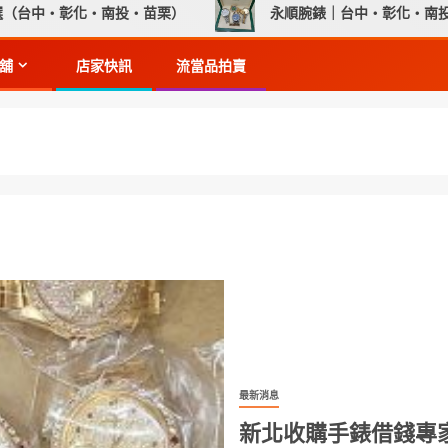
中・彰化・南投・苗栗）
永順腕錶｜台中・彰化・南投・苗
舖
店家快訊
流當品拍賣
最新消息
新北收購手錶借錢專家