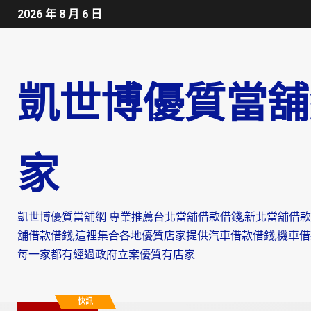
2026 年 8 月 6 日
凱世博優質當舖
家
凱世博優質當舖網 專業推薦台北當舖借款借錢,新北當舖借款
舖借款借錢,這裡集合各地優質店家提供汽車借款借錢,機車借款借
每一家都有經過政府立案優質有店家
快訊