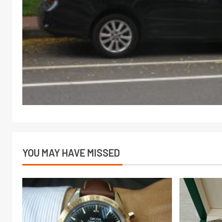
YOU MAY HAVE MISSED