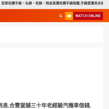
收購手錶、名錶、老錶、現金高價收購手錶推薦,手錶要賣來永順腕錶就對
WATCH ONLINE
息,合豐當舖三十年老經驗汽機車借錢,