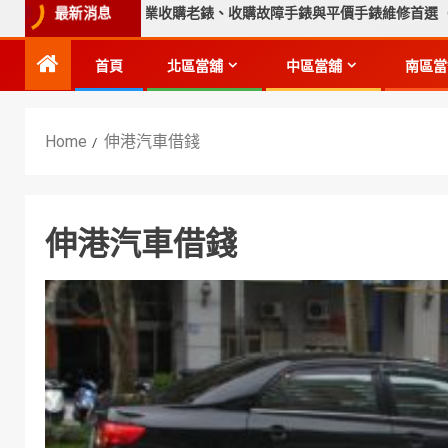
推薦｜永順腕錶專業收購老錶、收購故障手錶與平價手錶維修首選（台中
最新消息
首頁
北區當舖
中區當舖
南區當
Home
伸港汽車借錢
伸港汽車借錢