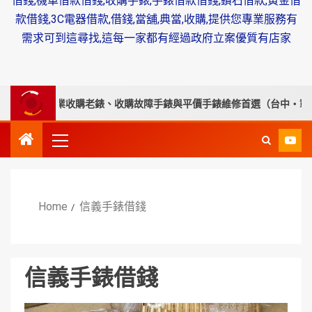
借錢,機車借款借錢,收購手錶,手錶借款借錢,鑽石借款,黃金借
款借錢,3C電器借款,借錢,當舖,典當,收購,提供您專業服務有
需求可到這尋找,這每一家都有經過政府立案優質有店家
順腕錶專業收購老錶、收購故障手錶與平價手錶維修首選（台中・彰化・
Home
信義手錶借錢
信義手錶借錢