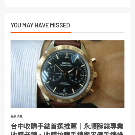
YOU MAY HAVE MISSED
最新消息
台中收購手錶首選推薦｜永順腕錶專業
收購老錶、收購故障手錶與平價手錶維