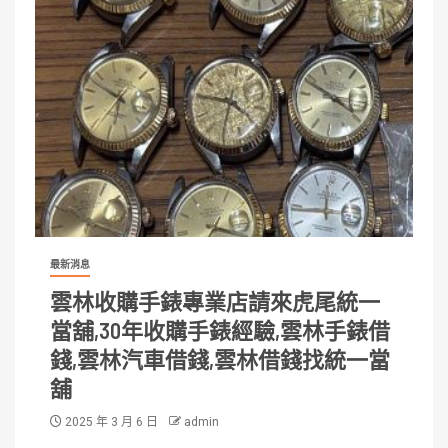
最新消息
雲林收購手錶專業店請來虎尾統一
當舖,30年收購手錶經驗,雲林手錶借
錢,雲林汽車借錢,雲林借錢找統一當
舖
2025 年 3 月 6 日
admin