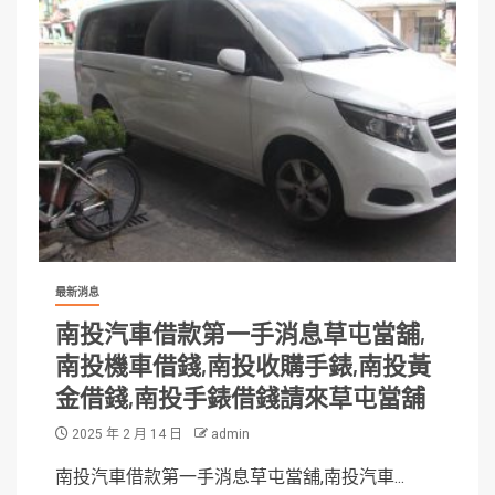
最新消息
南投汽車借款第一手消息草屯當舖,
南投機車借錢,南投收購手錶,南投黃
金借錢,南投手錶借錢請來草屯當舖
2025 年 2 月 14 日
admin
南投汽車借款第一手消息草屯當舖,南投汽車...