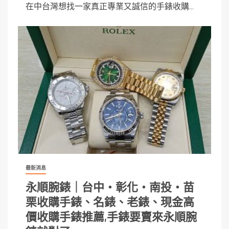
在中台灣想找一家真正專業又誠信的手錶收購...
最新消息
永順腕錶｜台中・彰化・南投・苗
栗收購手錶、名錶、老錶、現金高
價收購手錶推薦,手錶要賣來永順腕