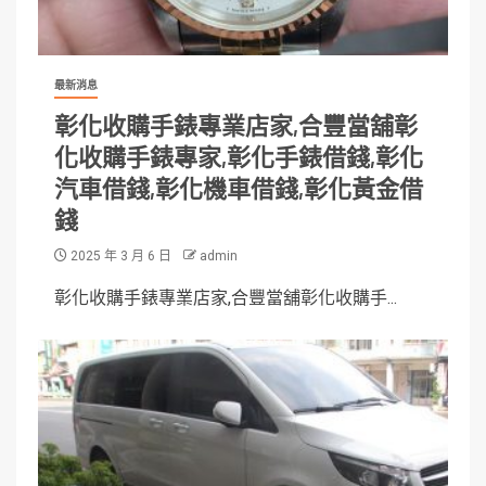
最新消息
彰化收購手錶專業店家,合豐當舖彰
化收購手錶專家,彰化手錶借錢,彰化
汽車借錢,彰化機車借錢,彰化黃金借
錢
2025 年 3 月 6 日
admin
彰化收購手錶專業店家,合豐當舖彰化收購手...