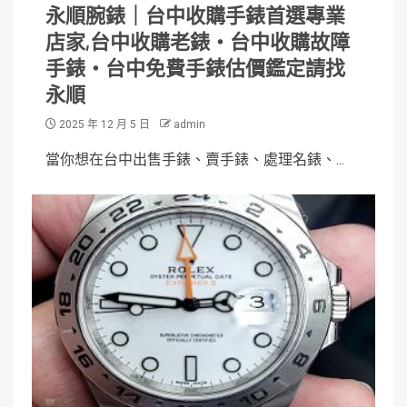
永順腕錶｜台中收購手錶首選專業
店家,台中收購老錶・台中收購故障
手錶・台中免費手錶估價鑑定請找
永順
2025 年 12 月 5 日
admin
當你想在台中出售手錶、賣手錶、處理名錶、...