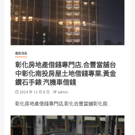
最新消息
彰化房地產借錢專門店,合豐當舖台
中彰化南投房屋土地借錢專業,黃金
鑽石手錶 汽機車借錢
2024 年 12 月 8 日
admin
彰化房地產借錢專門店,彰化合豐當舖彰化房...