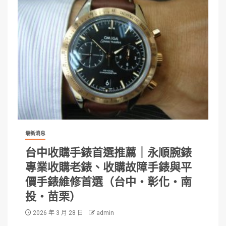
最新消息
台中收購手錶首選推薦｜永順腕錶
專業收購老錶、收購故障手錶與平
價手錶維修首選（台中・彰化・南
投・苗栗）
2026 年 3 月 28 日
admin