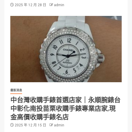
2025 年 12 月 28 日
admin
最新消息
中台灣收購手錶首選店家｜永順腕錶台
中彰化南投苗栗收購手錶專業店家,現
金高價收購手錶名店
2025 年 12 月 15 日
admin