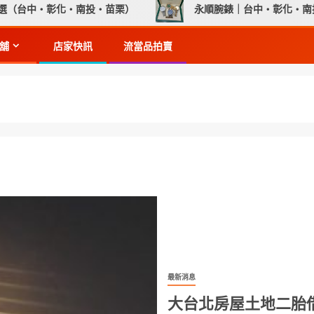
中・彰化・南投・苗栗）
永順腕錶｜台中・彰化・南投・苗
舖
店家快訊
流當品拍賣
最新消息
大台北房屋土地二胎