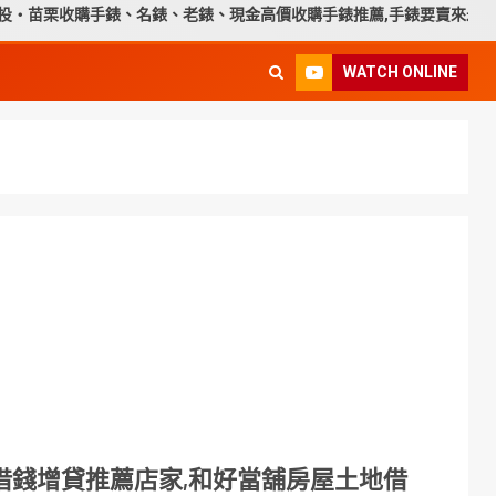
栗收購手錶、名錶、老錶、現金高價收購手錶推薦,手錶要賣來永順腕錶
WATCH ONLINE
借錢增貸推薦店家,和好當舖房屋土地借