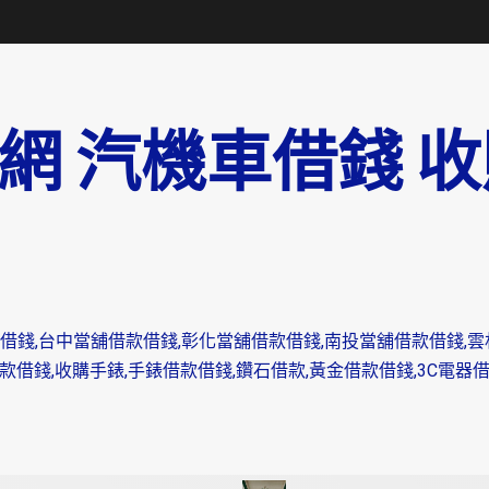
網 汽機車借錢 收
借錢,台中當舖借款借錢,彰化當舖借款借錢,南投當舖借款借錢,雲
錢,收購手錶,手錶借款借錢,鑽石借款,黃金借款借錢,3C電器借款