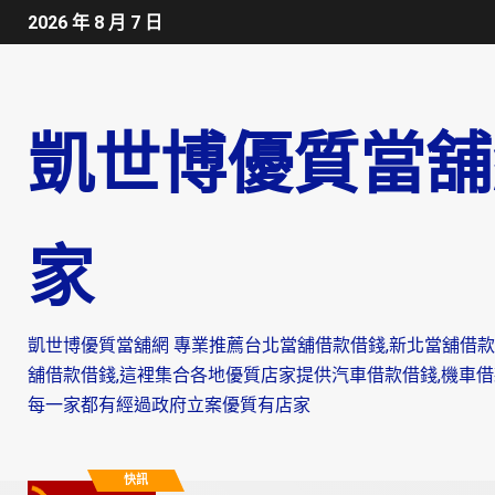
2026 年 8 月 7 日
凱世博優質當舖
家
凱世博優質當舖網 專業推薦台北當舖借款借錢,新北當舖借款
舖借款借錢,這裡集合各地優質店家提供汽車借款借錢,機車借款借
每一家都有經過政府立案優質有店家
快訊