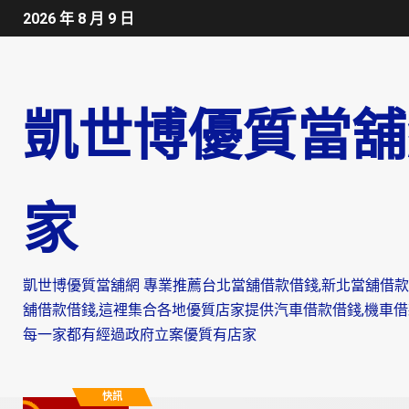
2026 年 8 月 9 日
凱世博優質當舖
家
凱世博優質當舖網 專業推薦台北當舖借款借錢,新北當舖借款
舖借款借錢,這裡集合各地優質店家提供汽車借款借錢,機車借款借
每一家都有經過政府立案優質有店家
快訊