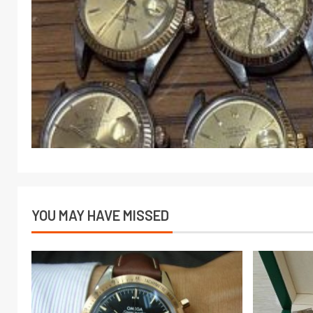
YOU MAY HAVE MISSED