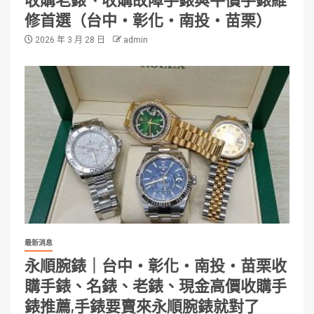
修首選（台中・彰化・南投・苗栗）
2026 年 3 月 28 日
admin
最新消息
永順腕錶｜台中・彰化・南投・苗栗收
購手錶、名錶、老錶、現金高價收購手
錶推薦,手錶要賣來永順腕錶就對了