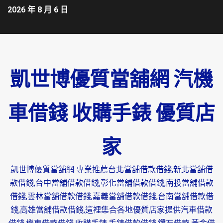
2026 年 8 月 6 日
凱世博優質當舖網 汽機
車借錢 收購手錶 優質店
家
凱世博優質當舖網 專業推薦台北當舖借款借錢,新北當舖借
款借錢,台中當舖借款借錢,彰化當舖借款借錢,南投當舖借款
借錢,雲林當舖借款借錢,嘉義當舖借款借錢,台南當舖借款借
錢,高雄當舖借款借錢,這裡集合各地優質店家提供汽車借款