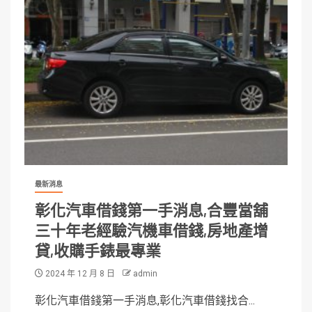
最新消息
彰化汽車借錢第一手消息,合豐當舖
三十年老經驗汽機車借錢,房地產增
貸,收購手錶最專業
2024 年 12 月 8 日
admin
彰化汽車借錢第一手消息,彰化汽車借錢找合...