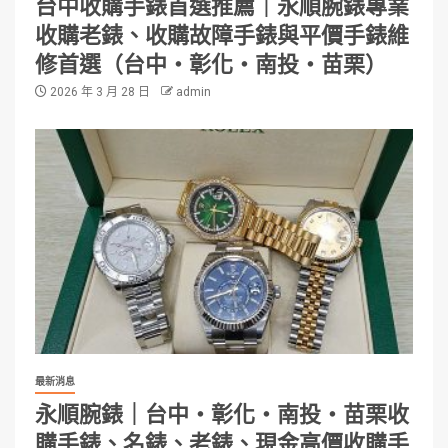
台中收購手錶首選推薦｜永順腕錶專業
收購老錶、收購故障手錶與平價手錶維
修首選（台中・彰化・南投・苗栗）
2026 年 3 月 28 日
admin
最新消息
永順腕錶｜台中・彰化・南投・苗栗收
購手錶、名錶、老錶、現金高價收購手