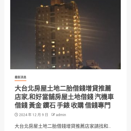
最新消息
大台北房屋土地二胎借錢增貸推薦
店家,和好當舖房屋土地借錢 汽機車
借錢 黃金 鑽石 手錶 收購 借錢專門
2024 年 12 月 9 日
admin
大台北房屋土地二胎借錢增貸推薦店家請找和...