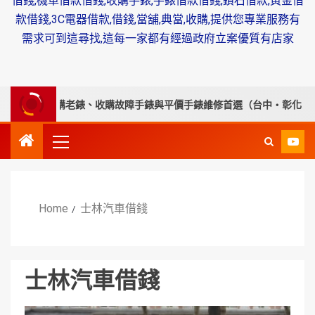
借錢,機車借款借錢,收購手錶,手錶借款借錢,鑽石借款,黃金借
款借錢,3C電器借款,借錢,當舖,典當,收購,提供您專業服務有
需求可到這尋找,這每一家都有經過政府立案優質有店家
錶專業收購老錶、收購故障手錶與平價手錶維修首選（台中・彰化・南投
Home
士林汽車借錢
士林汽車借錢