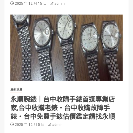
2025 年 12 月 15 日
admin
最新消息
永順腕錶｜台中收購手錶首選專業店
家,台中收購老錶・台中收購故障手
錶・台中免費手錶估價鑑定請找永順
2025 年 12 月 5 日
admin