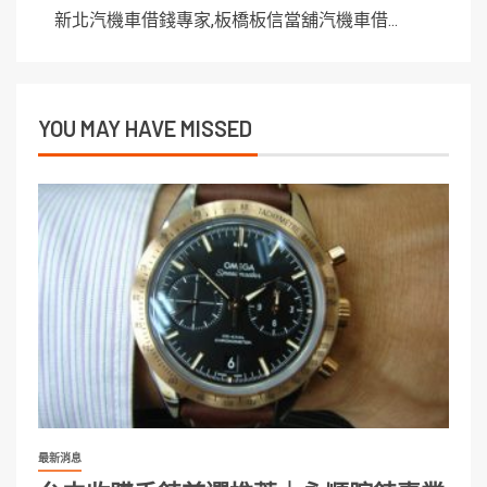
新北汽機車借錢專家,板橋板信當舖汽機車借...
YOU MAY HAVE MISSED
最新消息