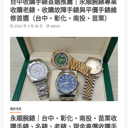
台中收購手錶首選推薦｜永順腕錶專業
收購老錶、收購故障手錶與平價手錶維
修首選（台中・彰化・南投・苗栗）
2026 年 3 月 28 日
admin
最新消息
永順腕錶｜台中・彰化・南投・苗栗收
購手錶、名錶、老錶、現金高價收購手