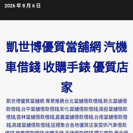
2026 年 8 月 6 日
凱世博優質當舖網 汽機
車借錢 收購手錶 優質店
家
凱世博優質當舖網 專業推薦台北當舖借款借錢,新北當舖借
款借錢,台中當舖借款借錢,彰化當舖借款借錢,南投當舖借款
借錢,雲林當舖借款借錢,嘉義當舖借款借錢,台南當舖借款借
錢,高雄當舖借款借錢,這裡集合各地優質店家提供汽車借款