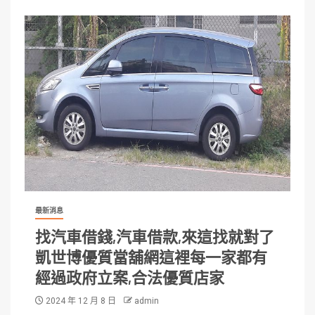
最新消息
找汽車借錢,汽車借款,來這找就對了
凱世博優質當舖網這裡每一家都有
經過政府立案,合法優質店家
2024 年 12 月 8 日
admin