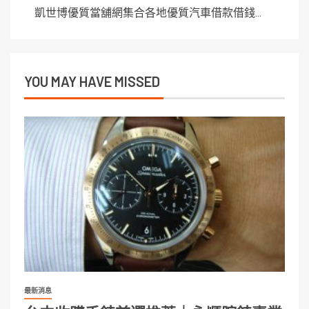
凱世博優質當舖網集合各地優質汽車借款借錢...
YOU MAY HAVE MISSED
最新消息