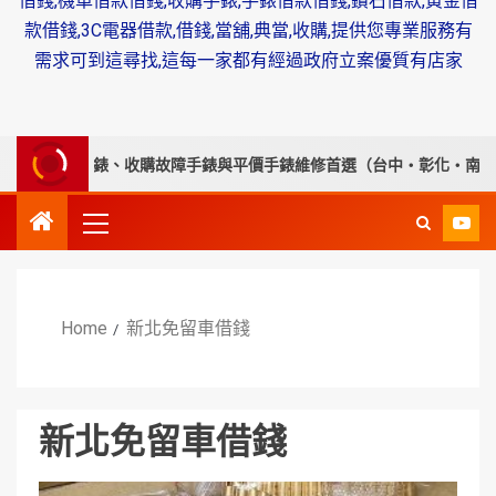
借錢,機車借款借錢,收購手錶,手錶借款借錢,鑽石借款,黃金借
款借錢,3C電器借款,借錢,當舖,典當,收購,提供您專業服務有
需求可到這尋找,這每一家都有經過政府立案優質有店家
業收購老錶、收購故障手錶與平價手錶維修首選（台中・彰化・南投・苗
Home
新北免留車借錢
新北免留車借錢