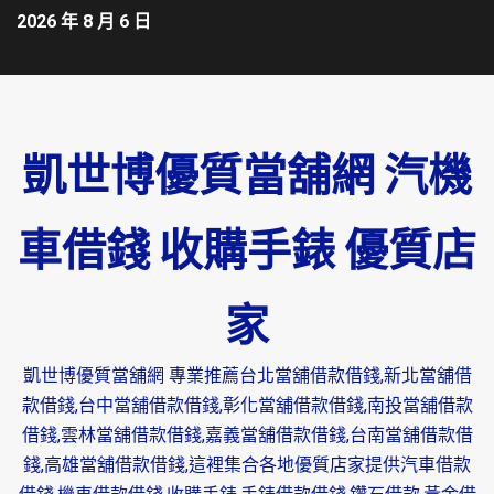
2026 年 8 月 6 日
凱世博優質當舖網 汽機
車借錢 收購手錶 優質店
家
凱世博優質當舖網 專業推薦台北當舖借款借錢,新北當舖借
款借錢,台中當舖借款借錢,彰化當舖借款借錢,南投當舖借款
借錢,雲林當舖借款借錢,嘉義當舖借款借錢,台南當舖借款借
錢,高雄當舖借款借錢,這裡集合各地優質店家提供汽車借款