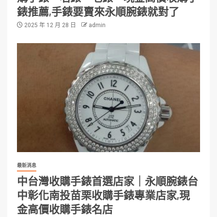
錶推薦,手錶要賣來永順腕錶就對了
2025 年 12 月 28 日
admin
最新消息
中台灣收購手錶首選店家｜永順腕錶台
中彰化南投苗栗收購手錶專業店家,現
金高價收購手錶名店