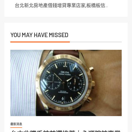
台北新北房地產借錢增貸專業店家,板橋板信...
YOU MAY HAVE MISSED
最新消息