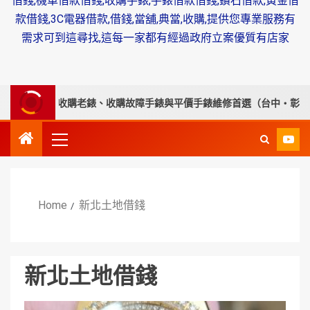
借錢,機車借款借錢,收購手錶,手錶借款借錢,鑽石借款,黃金借
款借錢,3C電器借款,借錢,當舖,典當,收購,提供您專業服務有
需求可到這尋找,這每一家都有經過政府立案優質有店家
錶專業收購老錶、收購故障手錶與平價手錶維修首選（台中・彰化・南投
Home
新北土地借錢
新北土地借錢