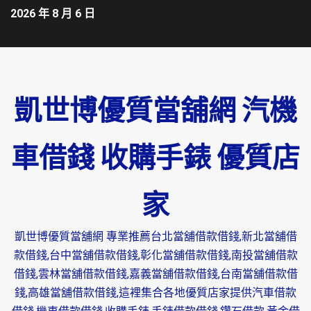
2026 年 8 月 6 日
凱世博優質當舖網 汽機
車借錢 收購手錶 優質店
家
凱世博優質當舖網 專業推薦台北當舖借款借錢,新北當舖借
款借錢,台中當舖借款借錢,彰化當舖借款借錢,南投當舖借款
借錢,雲林當舖借款借錢,嘉義當舖借款借錢,台南當舖借款借
錢,高雄當舖借款借錢,這裡集合各地優質店家提供汽車借款