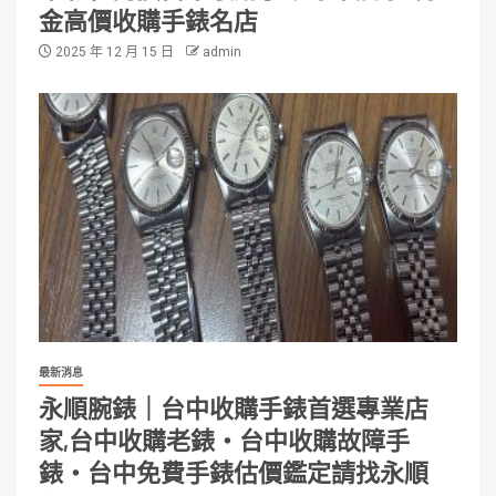
金高價收購手錶名店
2025 年 12 月 15 日
admin
最新消息
永順腕錶｜台中收購手錶首選專業店
家,台中收購老錶・台中收購故障手
錶・台中免費手錶估價鑑定請找永順