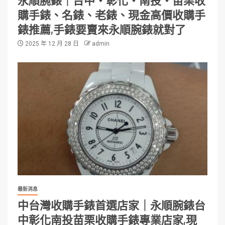
永順腕錶｜台中・彰化・南投・苗栗收
購手錶、名錶、老錶、現金高價收購手
錶推薦,手錶要賣來永順腕錶就對了
2025 年 12 月 28 日
admin
最新消息
中台灣收購手錶首選店家｜永順腕錶台
中彰化南投苗栗收購手錶專業店家,現