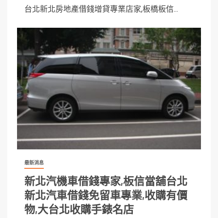
台北新北房地產借錢增貸專業店家,板橋板信...
最新消息
新北汽機車借錢專家,板信當舖台北
新北汽車借錢免留車專業,收購有價
物,大台北收購手錶名店