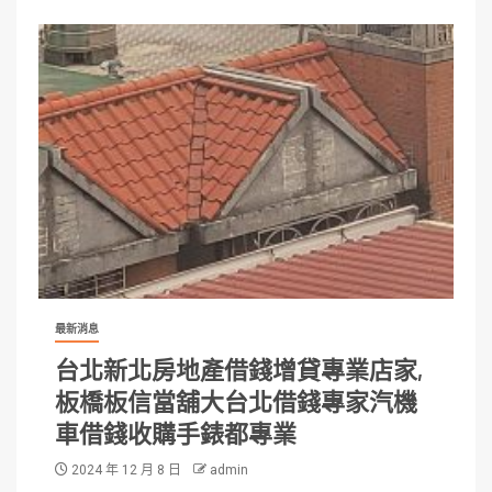
最新消息
台北新北房地產借錢增貸專業店家,
板橋板信當舖大台北借錢專家汽機
車借錢收購手錶都專業
2024 年 12 月 8 日
admin