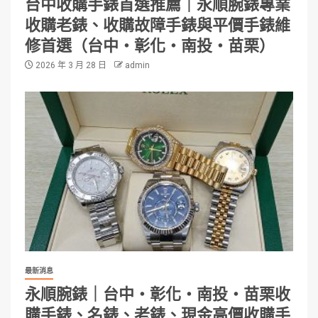
台中收購手錶首選推薦｜永順腕錶專業
收購老錶、收購故障手錶與平價手錶維
修首選（台中・彰化・南投・苗栗）
2026 年 3 月 28 日
admin
最新消息
永順腕錶｜台中・彰化・南投・苗栗收
購手錶、名錶、老錶、現金高價收購手