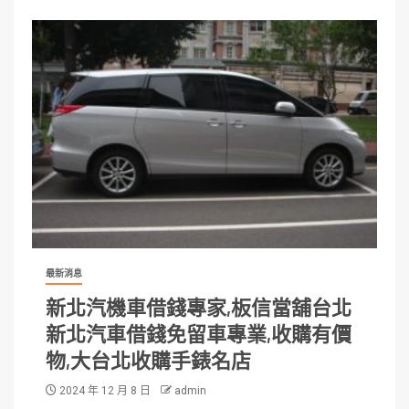
最新消息
新北汽機車借錢專家,板信當舖台北
新北汽車借錢免留車專業,收購有價
物,大台北收購手錶名店
2024 年 12 月 8 日
admin