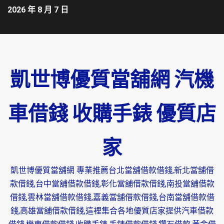
2026 年 8 月 7 日
凱世博優質當舖網 汽機
車借錢 收購手錶 優質店
家
凱世博優質當舖網 專業推薦台北當舖借款借錢,新北當舖借
款借錢,台中當舖借款借錢,彰化當舖借款借錢,南投當舖借款
借錢,雲林當舖借款借錢,嘉義當舖借款借錢,台南當舖借款借
錢,高雄當舖借款借錢,這裡集合各地優質店家提供汽車借款