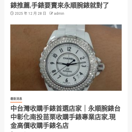
錶推薦,手錶要賣來永順腕錶就對了
2025 年 12 月 28 日
admin
最新消息
中台灣收購手錶首選店家｜永順腕錶台
中彰化南投苗栗收購手錶專業店家,現
金高價收購手錶名店