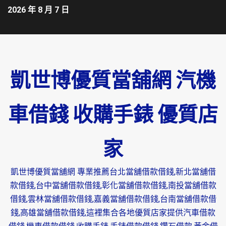
2026 年 8 月 7 日
凱世博優質當舖網 汽機
車借錢 收購手錶 優質店
家
凱世博優質當舖網 專業推薦台北當舖借款借錢,新北當舖借
款借錢,台中當舖借款借錢,彰化當舖借款借錢,南投當舖借款
借錢,雲林當舖借款借錢,嘉義當舖借款借錢,台南當舖借款借
錢,高雄當舖借款借錢,這裡集合各地優質店家提供汽車借款