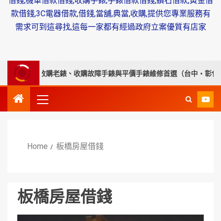
借錢,機車借款借錢,收購手錶,手錶借款借錢,鑽石借款,黃金借
款借錢,3C電器借款,借錢,當舖,典當,收購,提供您專業服務有
需求可到這尋找,這每一家都有經過政府立案優質有店家
腕錶專業收購老錶、收購故障手錶與平價手錶維修首選（台中・彰化・南
Home
板橋房屋借錢
板橋房屋借錢