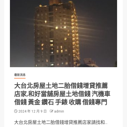
最新消息
大台北房屋土地二胎借錢增貸推薦
店家,和好當舖房屋土地借錢 汽機車
借錢 黃金 鑽石 手錶 收購 借錢專門
2024 年 12 月 9 日
admin
大台北房屋土地二胎借錢增貸推薦店家請找和...