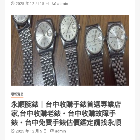
2025 年 12 月 15 日
admin
最新消息
永順腕錶｜台中收購手錶首選專業店
家,台中收購老錶・台中收購故障手
錶・台中免費手錶估價鑑定請找永順
2025 年 12 月 5 日
admin