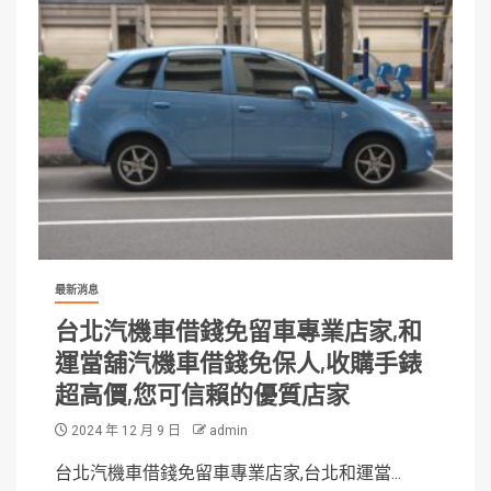
最新消息
台北汽機車借錢免留車專業店家,和
運當舖汽機車借錢免保人,收購手錶
超高價,您可信賴的優質店家
2024 年 12 月 9 日
admin
台北汽機車借錢免留車專業店家,台北和運當...