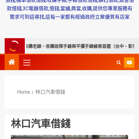
借錢,機車借款借錢,收購手錶,手錶借款借錢,鑽石借款,黃金借
款借錢,3C電器借款,借錢,當舖,典當,收購,提供您專業服務有
需求可到這尋找,這每一家都有經過政府立案優質有店家
腕錶專業收購老錶、收購故障手錶與平價手錶維修首選（台中・彰化・南
Home
林口汽車借錢
林口汽車借錢