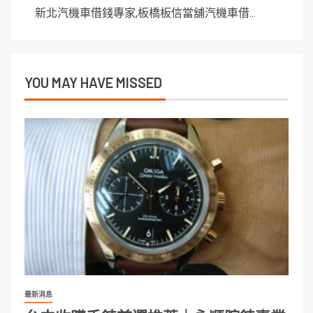
新北汽機車借錢專家,板橋板信當舖汽機車借...
YOU MAY HAVE MISSED
最新消息