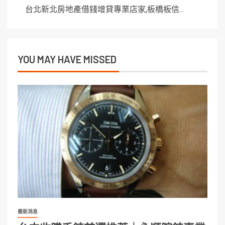
台北新北房地產借錢增貸專業店家,板橋板信...
YOU MAY HAVE MISSED
最新消息