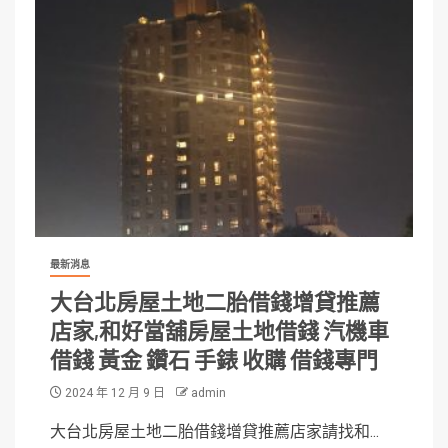
最新消息
大台北房屋土地二胎借錢增貸推薦
店家,和好當舖房屋土地借錢 汽機車
借錢 黃金 鑽石 手錶 收購 借錢專門
2024 年 12 月 9 日
admin
大台北房屋土地二胎借錢增貸推薦店家請找和...