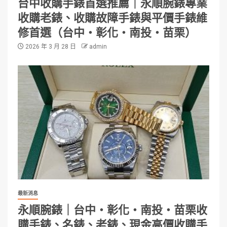
台中收購手錶首選推薦｜永順腕錶專業
收購老錶、收購故障手錶與平價手錶維
修首選（台中・彰化・南投・苗栗）
2026 年 3 月 28 日
admin
最新消息
永順腕錶｜台中・彰化・南投・苗栗收
購手錶、名錶、老錶、現金高價收購手