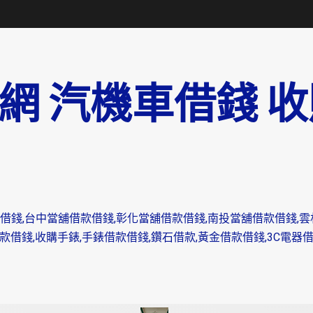
網 汽機車借錢 收
借錢,台中當舖借款借錢,彰化當舖借款借錢,南投當舖借款借錢,雲
錢,收購手錶,手錶借款借錢,鑽石借款,黃金借款借錢,3C電器借款