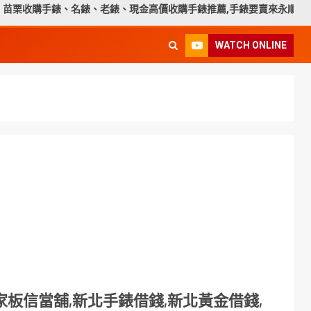
收購手錶、名錶、老錶、現金高價收購手錶推薦,手錶要賣來永順腕錶就對
WATCH ONLINE
板信當舖,新北手錶借錢,新北黃金借錢,