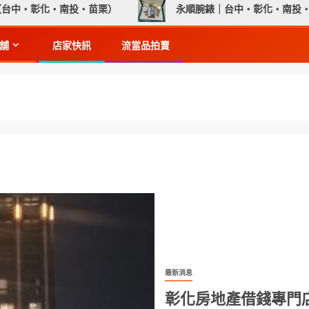
・彰化・南投・苗栗）
永順腕錶｜台中・彰化・南投・苗栗
舖
店家快訊
流當品拍賣
最新消息
彰化房地產借錢專門