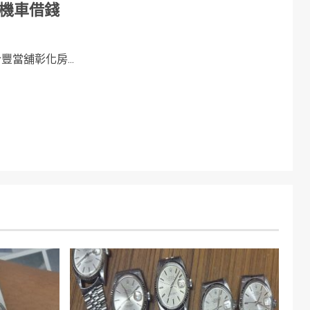
汽機車借錢
當舖彰化房...