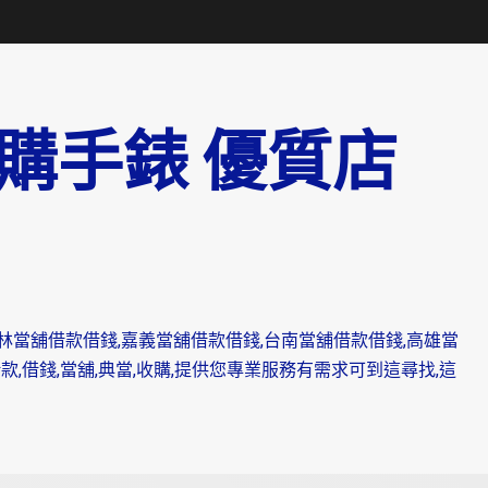
購手錶 優質店
林當舖借款借錢,嘉義當舖借款借錢,台南當舖借款借錢,高雄當
,借錢,當舖,典當,收購,提供您專業服務有需求可到這尋找,這