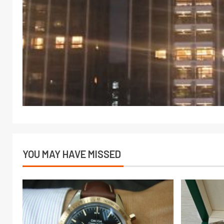
YOU MAY HAVE MISSED