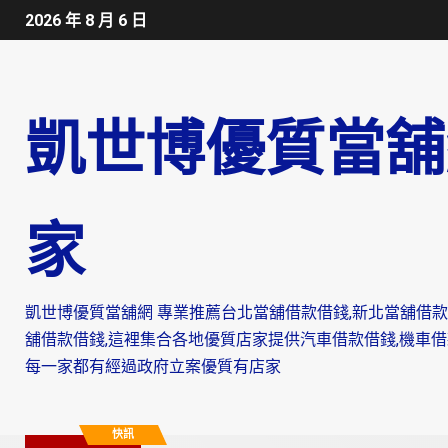
2026 年 8 月 6 日
凱世博優質當舖
家
凱世博優質當舖網 專業推薦台北當舖借款借錢,新北當舖借款
舖借款借錢,這裡集合各地優質店家提供汽車借款借錢,機車借款借
每一家都有經過政府立案優質有店家
快訊