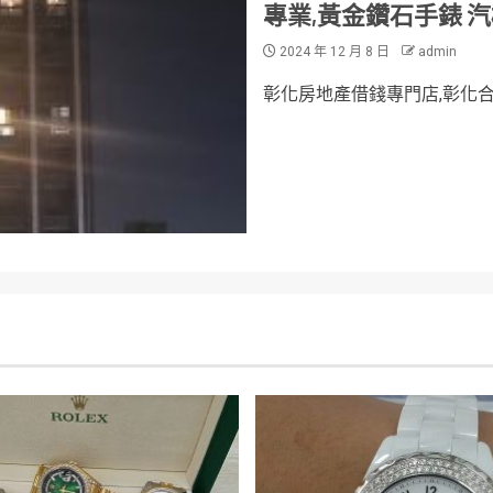
專業,黃金鑽石手錶 
2024 年 12 月 8 日
admin
彰化房地產借錢專門店,彰化合豐