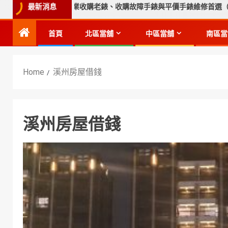
推薦｜永順腕錶專業收購老錶、收購故障手錶與平價手錶維修首選（台中
最新消息
首頁
北區當舖
中區當舖
南區當
Home
溪州房屋借錢
溪州房屋借錢