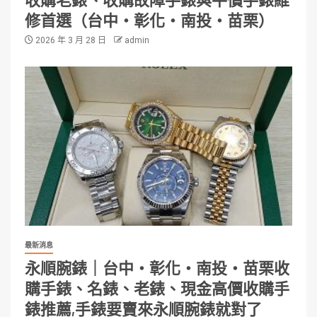
修首選（台中・彰化・南投・苗栗）
2026 年 3 月 28 日
admin
最新消息
永順腕錶｜台中・彰化・南投・苗栗收
購手錶、名錶、老錶、現金高價收購手
錶推薦,手錶要賣來永順腕錶就對了