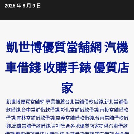
2026 年 8 月 9 日
凱世博優質當舖網 汽機
車借錢 收購手錶 優質店
家
凱世博優質當舖網 專業推薦台北當舖借款借錢,新北當舖借
款借錢,台中當舖借款借錢,彰化當舖借款借錢,南投當舖借款
借錢,雲林當舖借款借錢,嘉義當舖借款借錢,台南當舖借款借
錢,高雄當舖借款借錢,這裡集合各地優質店家提供汽車借款