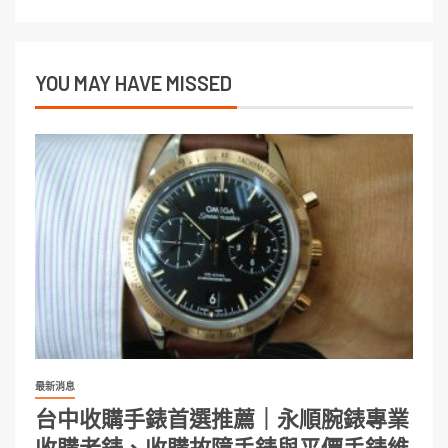
YOU MAY HAVE MISSED
最新消息
台中收購手錶首選推薦｜永順腕錶專業
收購老錶、收購故障手錶與平價手錶維