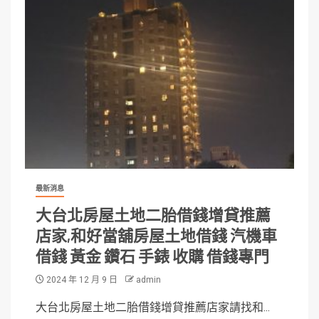
最新消息
大台北房屋土地二胎借錢增貸推薦
店家,和好當舖房屋土地借錢 汽機車
借錢 黃金 鑽石 手錶 收購 借錢專門
2024 年 12 月 9 日
admin
大台北房屋土地二胎借錢增貸推薦店家請找和...