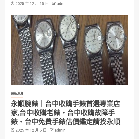
2025 年 12 月 15 日
admin
最新消息
永順腕錶｜台中收購手錶首選專業店
家,台中收購老錶・台中收購故障手
錶・台中免費手錶估價鑑定請找永順
2025 年 12 月 5 日
admin