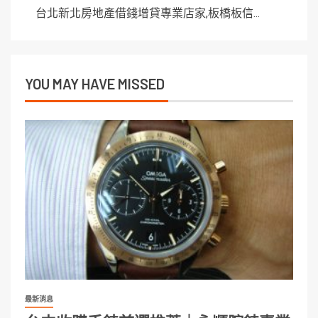
台北新北房地產借錢增貸專業店家,板橋板信...
YOU MAY HAVE MISSED
最新消息