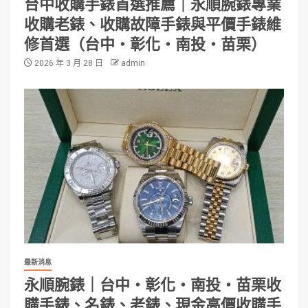
台中收購手錶首選推薦｜永順腕錶專業
收購老錶、收購故障手錶與平價手錶維
修首選（台中・彰化・南投・苗栗）
2026 年 3 月 28 日
admin
最新消息
永順腕錶｜台中・彰化・南投・苗栗收
購手錶、名錶、老錶、現金高價收購手