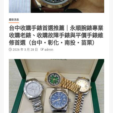
最新消息
台中收購手錶首選推薦｜永順腕錶專業
收購老錶、收購故障手錶與平價手錶維
修首選（台中・彰化・南投・苗栗）
2026 年 3 月 28 日
admin