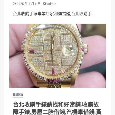
2025 年 3 月 6 日
admin
台北收購手錶專業店家和運當舖,台北收購手...
最新消息
台北收購手錶請找和好當舖,收購故
障手錶,房屋二胎借錢,汽機車借錢,黃