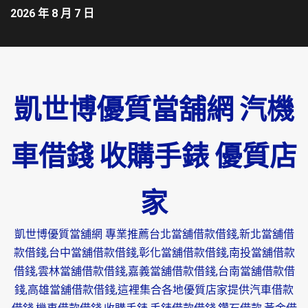
2026 年 8 月 7 日
凱世博優質當舖網 汽機
車借錢 收購手錶 優質店
家
凱世博優質當舖網 專業推薦台北當舖借款借錢,新北當舖借
款借錢,台中當舖借款借錢,彰化當舖借款借錢,南投當舖借款
借錢,雲林當舖借款借錢,嘉義當舖借款借錢,台南當舖借款借
錢,高雄當舖借款借錢,這裡集合各地優質店家提供汽車借款