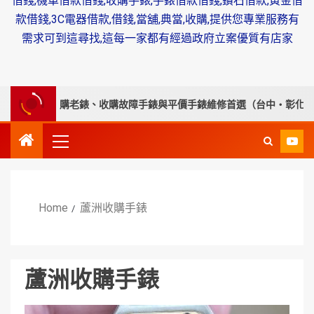
借錢,機車借款借錢,收購手錶,手錶借款借錢,鑽石借款,黃金借
款借錢,3C電器借款,借錢,當舖,典當,收購,提供您專業服務有
需求可到這尋找,這每一家都有經過政府立案優質有店家
專業收購老錶、收購故障手錶與平價手錶維修首選（台中・彰化・南投・
Home
蘆洲收購手錶
蘆洲收購手錶