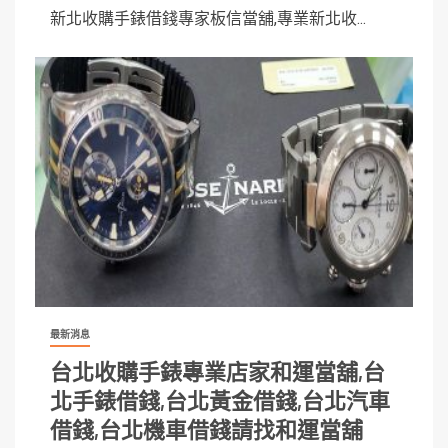
新北收購手錶借錢專家板信當舖,專業新北收...
最新消息
台北收購手錶專業店家和運當舖,台
北手錶借錢,台北黃金借錢,台北汽車
借錢,台北機車借錢請找和運當舖