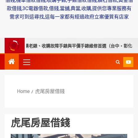
借錢,機車借款借錢,收購手錶,手錶借款借錢,鑽石借款,黃金借
款借錢,3C電器借款,借錢,當舖,典當,收購,提供您專業服務有
需求可到這尋找,這每一家都有經過政府立案優質有店家
錶專業收購老錶、收購故障手錶與平價手錶維修首選（台中・彰化・南投
Home
虎尾房屋借錢
虎尾房屋借錢