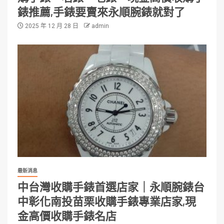
錶推薦,手錶要賣來永順腕錶就對了
2025 年 12 月 28 日
admin
最新消息
中台灣收購手錶首選店家｜永順腕錶台
中彰化南投苗栗收購手錶專業店家,現
金高價收購手錶名店