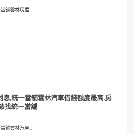
舖雲林房屋...
息,統一當舖雲林汽車借錢額度最高,房
錶找統一當舖
舖雲林汽車...