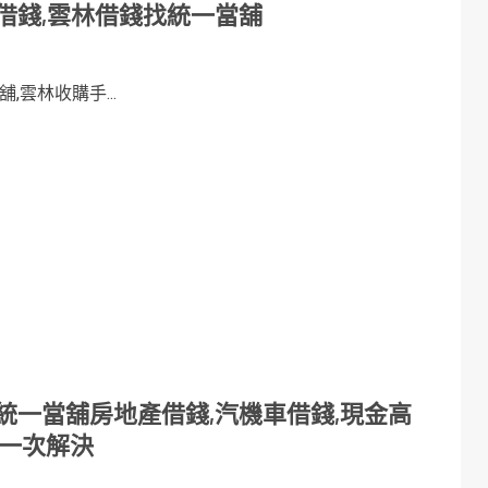
借錢,雲林借錢找統一當舖
雲林收購手...
統一當舖房地產借錢,汽機車借錢,現金高
 一次解決