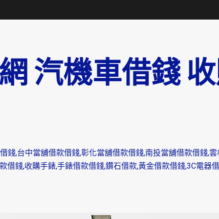
網 汽機車借錢 收
借錢,台中當舖借款借錢,彰化當舖借款借錢,南投當舖借款借錢,雲
錢,收購手錶,手錶借款借錢,鑽石借款,黃金借款借錢,3C電器借款