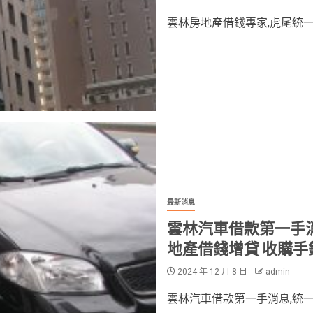
雲林房地產借錢專家,虎尾統一當
最新消息
雲林汽車借款第一手消
地產借錢增貸 收購手
2024 年 12 月 8 日
admin
雲林汽車借款第一手消息,統一當