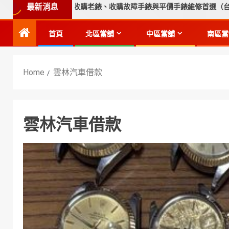
最新消息
永順腕錶專業收購老錶、收購故障手錶與平價手錶維修首選（台中・彰化
首頁
北區當舖
中區當舖
南區當
Home
雲林汽車借款
雲林汽車借款