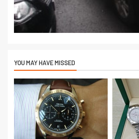
YOU MAY HAVE MISSED