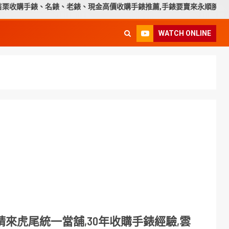
、名錶、老錶、現金高價收購手錶推薦,手錶要賣來永順腕錶就對了
WATCH ONLINE
來虎尾統一當舖,30年收購手錶經驗,雲