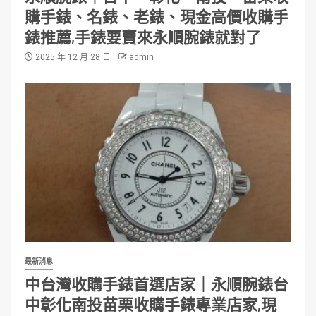
購手錶、名錶、老錶、現金高價收購手
錶推薦,手錶要賣來永順腕錶就對了
2025 年 12 月 28 日
admin
最新消息
中台灣收購手錶首選店家｜永順腕錶台
中彰化南投苗栗收購手錶專業店家,現