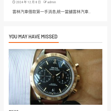
2024 年 12 月 8 日
admin
雲林汽車借款第一手消息,統一當舖雲林汽車...
YOU MAY HAVE MISSED